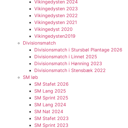
Vikingedysten 2024
Vikingedysten 2023
Vikingedysten 2022
Vikingedysten 2021
Vikingedyst 2020
Vikingedysten2019
Divisionsmatch
Divisionsmatch i Stursbøl Plantage 2026
Divisionsmatch i Linnet 2025
Divisionsmatch i Hønning 2023
Divisionsmatch i Stensbæk 2022
SM løb
SM Stafet 2026
SM Lang 2025
SM Sprint 2025
SM Lang 2024
SM Nat 2024
SM Stafet 2023
SM Sprint 2023