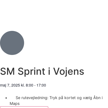
SM Sprint i Vojens
maj 7, 2025
kl.
8:00
-
17:00
Se rutevejledning: Tryk på kortet og vælg Åbn i
Maps