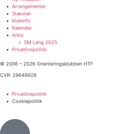
Arrangementer
Stævner
Klubinfo
Kalender
Arkiv
SM Lang 2025
Privatlivspolitik
© 2006 – 2026 Orienteringsklubben HTF
CVR: 29649928
Privatlivspolitik
Cookiepolitik