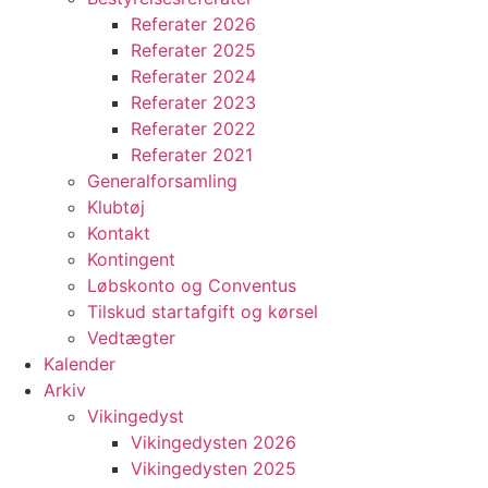
Referater 2026
Referater 2025
Referater 2024
Referater 2023
Referater 2022
Referater 2021
Generalforsamling
Klubtøj
Kontakt
Kontingent
Løbskonto og Conventus
Tilskud startafgift og kørsel
Vedtægter
Kalender
Arkiv
Vikingedyst
Vikingedysten 2026
Vikingedysten 2025