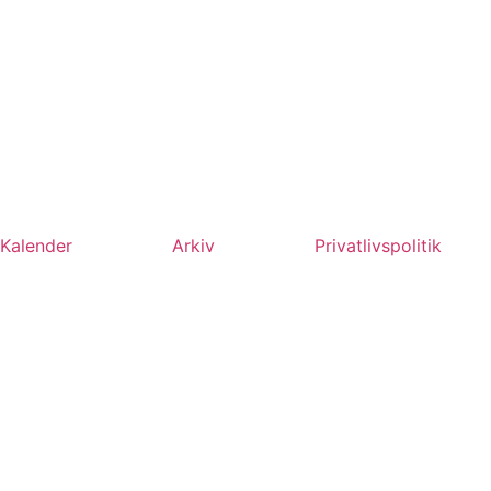
Kalender
Arkiv
Privatlivspolitik